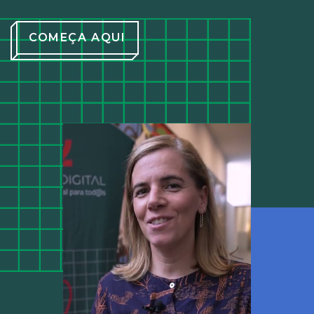
COMEÇA AQUI