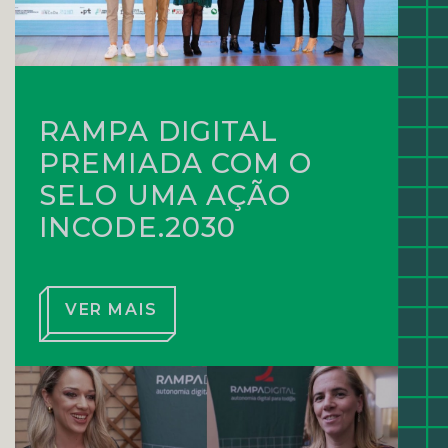
RAMPA DIGITAL
PREMIADA COM O
SELO UMA AÇÃO
INCODE.2030
VER MAIS