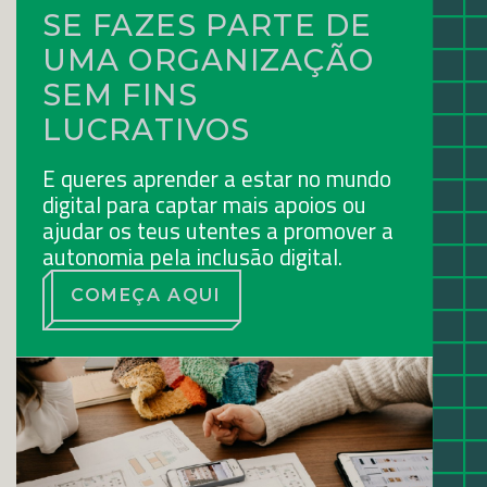
SE FAZES PARTE DE
UMA ORGANIZAÇÃO
SEM FINS
LUCRATIVOS
E queres aprender a estar no mundo
digital para captar mais apoios ou
ajudar os teus utentes a promover a
autonomia pela inclusão digital.
COMEÇA AQUI