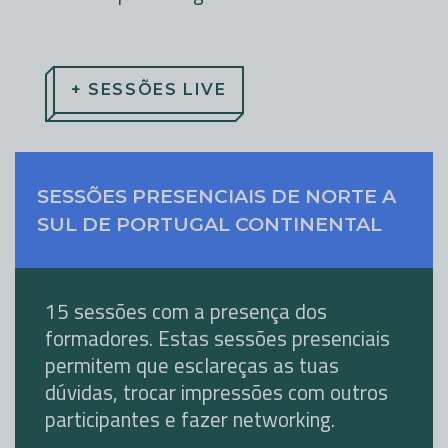
+ SESSÕES LIVE
SESSÕES PRESENCIAIS DE NORTE A
SUL DE PORTUGAL CONTINENTAL
15 sessões com a presença dos
formadores. Estas sessões presenciais
permitem que esclareças as tuas
dúvidas, trocar impressões com outros
participantes e fazer networking.