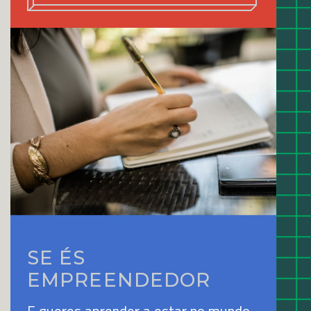
SE ÉS
EMPREENDEDOR