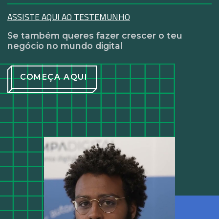
ASSISTE AQUI AO TESTEMUNHO
Se também queres fazer crescer o teu
negócio no mundo digital
COMEÇA AQUI