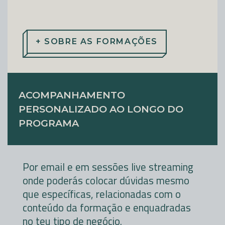
+ SOBRE AS FORMAÇÕES
ACOMPANHAMENTO
PERSONALIZADO AO LONGO DO
PROGRAMA
Por email e em sessões live streaming
onde poderás colocar dúvidas mesmo
que específicas, relacionadas com o
conteúdo da formação e enquadradas
no teu tipo de negócio.