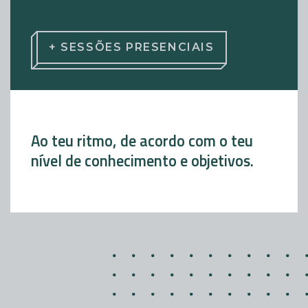
+ SESSÕES PRESENCIAIS
Ao teu ritmo, de acordo com o teu
nível de conhecimento e objetivos.