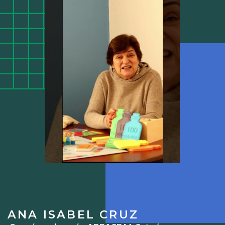
ANA ISABEL CRUZ