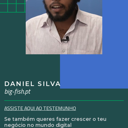
DANIEL SILVA
big-fish.pt
ASSISTE AQUI AO TESTEMUNHO
Se também queres fazer crescer o teu
negócio no mundo digital