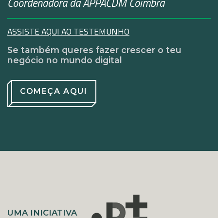
Coordenadora da APPACDM Coimbra
ASSISTE AQUI AO TESTEMUNHO
Se também queres fazer crescer o teu
negócio no mundo digital
COMEÇA AQUI
UMA INICIATIVA