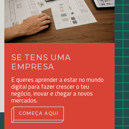
SE TENS UMA
EMPRESA
E queres aprender a estar no mundo
digital para fazer crescer o teu
negócio, inovar e chegar a novos
mercados.
COMEÇA AQUI