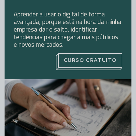
Aprender a usar o digital de forma
avançada, porque está na hora da minha
empresa dar o salto, identificar
tendências para chegar a mais públicos
e novos mercados.
CURSO GRATUITO