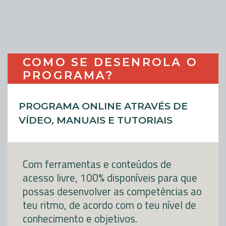
COMO SE DESENROLA O
PROGRAMA?
PROGRAMA ONLINE ATRAVÉS DE
VÍDEO, MANUAIS E TUTORIAIS
Com ferramentas e conteúdos de
acesso livre, 100% disponíveis para que
possas desenvolver as competências ao
teu ritmo, de acordo com o teu nível de
conhecimento e objetivos.