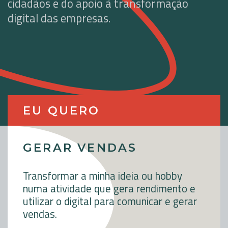
cidadãos e do apoio à transformação
digital das empresas.
EU QUERO
GERAR VENDAS
Transformar a minha ideia ou hobby
numa atividade que gera rendimento e
utilizar o digital para comunicar e gerar
vendas.