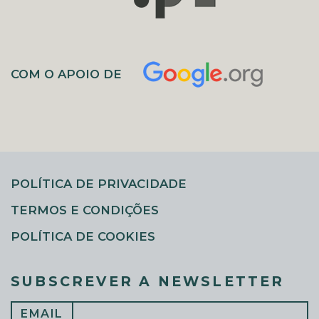
COM O APOIO DE
POLÍTICA DE PRIVACIDADE
TERMOS E CONDIÇÕES
POLÍTICA DE COOKIES
SUBSCREVER A NEWSLETTER
EMAIL