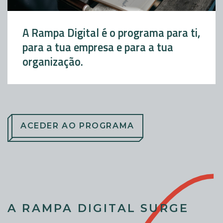
A Rampa Digital é o programa para ti,
para a tua empresa e para a tua
organização.
ACEDER AO PROGRAMA
A RAMPA DIGITAL SURGE