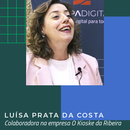
LUÍSA PRATA DA COSTA
Colaboradora na empresa O Kioske da Ribeira