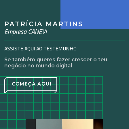
PATRÍCIA MARTINS
Empresa CANEVI
ASSISTE AQUI AO TESTEMUNHO
Se também queres fazer crescer o teu
negócio no mundo digital
COMEÇA AQUI