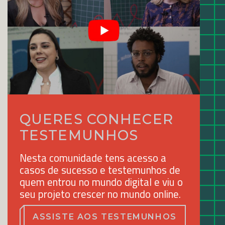
QUERES CONHECER
TESTEMUNHOS
Nesta comunidade tens acesso a
casos de sucesso e testemunhos de
quem entrou no mundo digital e viu o
seu projeto crescer no mundo online.
ASSISTE AOS TESTEMUNHOS