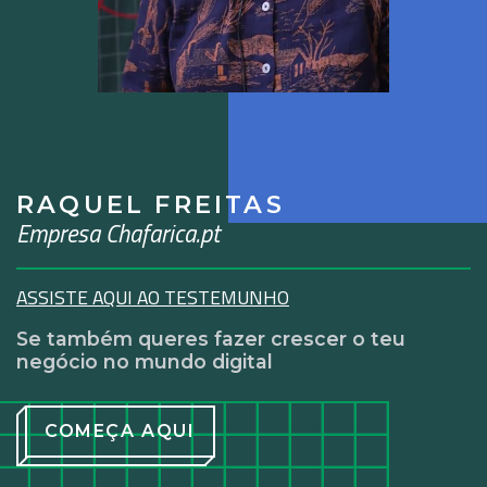
RAQUEL FREITAS
Empresa Chafarica.pt
ASSISTE AQUI AO TESTEMUNHO
Se também queres fazer crescer o teu
negócio no mundo digital
COMEÇA AQUI