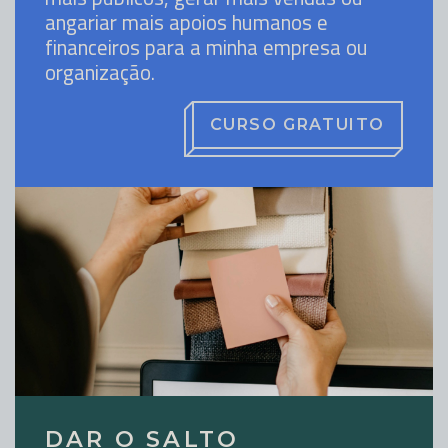
angariar mais apoios humanos e
financeiros para a minha empresa ou
organização.
CURSO GRATUITO
DAR O SALTO